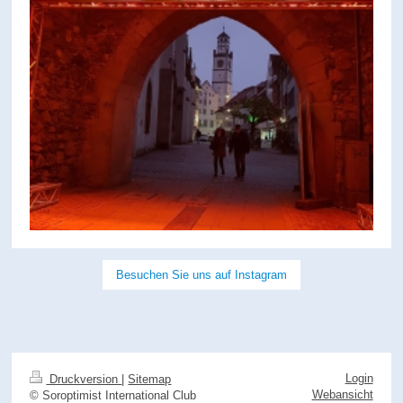
Besuchen Sie uns auf Instagram
Login
Druckversion
|
Sitemap
Webansicht
© Soroptimist International Club