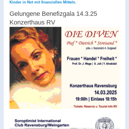
Kinder in Not mit finanziellen Mitteln.
Gelungene Benefizgala 14.3.25
Konzerthaus RV