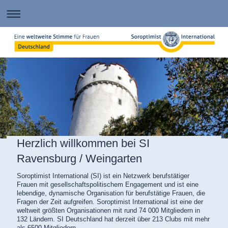
Herzlich willkommen bei SI
Ravensburg / Weingarten
Soroptimist International (SI) ist ein Netzwerk berufstätiger
Frauen mit gesellschaftspolitischem Engagement und ist eine
lebendige, dynamische Organisation für berufstätige Frauen, die
Fragen der Zeit aufgreifen. Soroptimist International ist eine der
weltweit größten Organisationen mit rund 74 000 Mitgliedern in
132 Ländern. SI Deutschland hat derzeit über 213 Clubs mit mehr
als 6500 Mitgliedern.