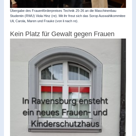
Übergabe des Frauenförderpreises Technik 25-26 an die Maschinenbau
Studentin (RWU) Viola Hinz (re). Mit ihr freut sich das Sorop Auswahlkommitee
Uli, Carola, Maren und Frauke (von li nach re).
Kein Platz für Gewalt gegen Frauen