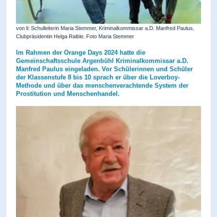
von li: Schulleiterin Maria Stemmer, Kriminalkommissar a.D. Manfred Paulus,
Clubpräsidentin Helga Raible. Foto Maria Stemmer
Im Rahmen der Orange Days 2024 hatte die
Gemeinschaftsschule Argenbühl Kriminalkommissar a.D.
Manfred Paulus eingeladen. Vor Schülerinnen und Schüler
der Klassenstufe 8 bis 10 sprach er über die Loverboy-
Methode und über das menschenverachtende System der
Prostitution und Menschenhandel.