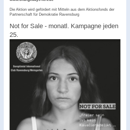
Die Aktion wird gefördert mit Mitteln aus dem Aktionsfonds der
Partnerschaft für Demokratie Ravensburg
Not for Sale - monatl. Kampagne jeden
25.