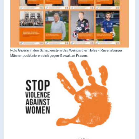
Foto Galerie in den Schaufenstern des Weingartner Hofes - Ravensburger
Männer positionieren sich gegen Gewalt an Frauen.