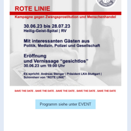
Programm siehe unter EVENT