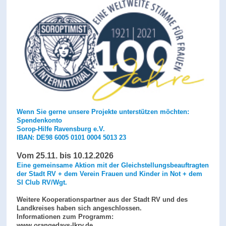
Wenn Sie gerne unsere Projekte unterstützen möchten:
Spendenkonto
Sorop-Hilfe Ravensburg e.V.
IBAN: DE98 6005 0101 0004 5013 23
Vom 25.11. bis 10.12.2026
Eine gemeinsame Aktion mit der Gleichstellungsbeauftragten
der Stadt RV + dem Verein Frauen und Kinder in Not + dem
SI Club RV/Wgt.
Weitere Kooperationspartner aus der Stadt RV und des
Landkreises haben sich angeschlossen.
Informationen zum Programm:
www.orangedays-lkrv.de