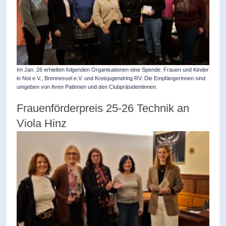
Im Jan. 26 erhielten folgenden Organisationen eine Spende: Frauen und Kinder
in Not e.V., Brennessel e.V. und Kreisjugendring RV. Die Empfängerinnen sind
umgeben von ihren Patinnen und den Clubpräsidentinnen.
Frauenförderpreis 25-26 Technik an
Viola Hinz