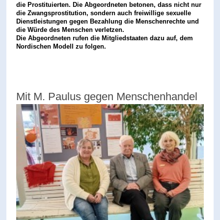
die Prostituierten. Die Abgeordneten betonen, dass nicht nur
die Zwangsprostitution, sondern auch freiwillige sexuelle
Dienstleistungen gegen Bezahlung die Menschenrechte und
die Würde des Menschen verletzen.
Die Abgeordneten rufen die Mitgliedstaaten dazu auf, dem
Nordischen Modell zu folgen.
Mit M. Paulus gegen Menschenhandel