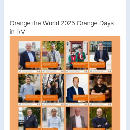
Orange the World 2025 Orange Days
in RV