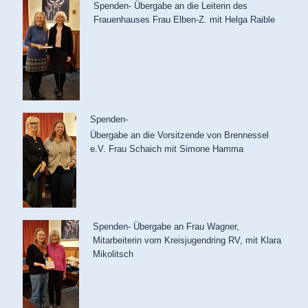
Spenden- Übergabe an die Leiterin des
Frauenhauses Frau Elben-Z. mit Helga Raible
Spenden-
Übergabe an die Vorsitzende von Brennessel
e.V. Frau Schaich mit Simone Hamma
Spenden- Übergabe an Frau Wagner,
Mitarbeiterin vom Kreisjugendring RV, mit Klara
Mikolitsch