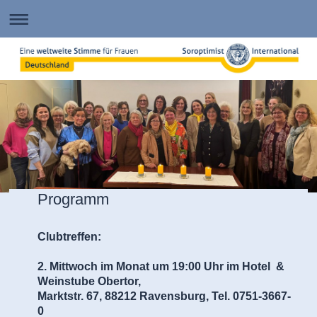
Programm
Clubtreffen:
2. Mittwoch im Monat um 19:00 Uhr im Hotel &
Weinstube Obertor,
Marktstr. 67, 88212 Ravensburg, Tel. 0751-3667-
0