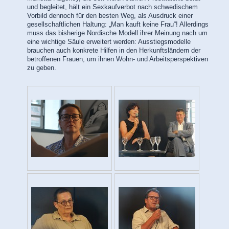
und begleitet, hält ein Sexkaufverbot nach schwedischem
Vorbild dennoch für den besten Weg, als Ausdruck einer
gesellschaftlichen Haltung: „Man kauft keine Frau“! Allerdings
muss das bisherige Nordische Modell ihrer Meinung nach um
eine wichtige Säule erweitert werden: Ausstiegsmodelle
brauchen auch konkrete Hilfen in den Herkunftsländern der
betroffenen Frauen, um ihnen Wohn- und Arbeitsperspektiven
zu geben.