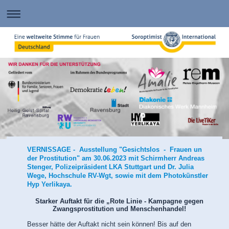
VERNISSAGE - Ausstellung "Gesichtslos - Frauen un
der Prostitution" am 30.06.2023
mit Schirmherr Andreas
Stenger, Polizeipräsident LKA Stuttgart und Dr. Julia
Wege, Hochschule RV-Wgt, sowie mit dem Photokünstler
Hyp Yerlikaya.
Starker Auftakt für die „Rote Linie - Kampagne gegen
Zwangsprostitution und Menschenhandel!
Besser hätte der Auftakt nicht sein können! Bis auf den