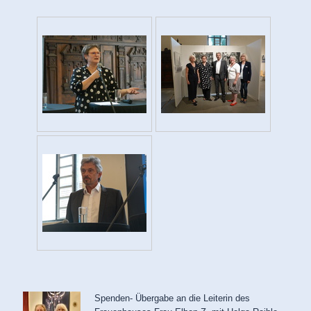
Spenden- Übergabe an die Leiterin des