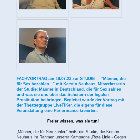
FACHVORTRAG am 19.07.23 zur STUDIE - "Männer, die
für Sex bezahlen..." mit Kerstin Neuhaus, Mitverfasserin
der Studie: Männer in Deutschland, die für Sex zahlen
und was sie uns über das Scheitern der legalen
Prostitution beibringen. Begleitet wurde der Vortrag mit
der Theatergruppe LiveTIKer, die eigens für diese
Veranstaltung eine Performance kreierten.
Freier wissen, was sie tun!
„Männer, die für Sex zahlen“ heißt die Studie, die Kerstin
Neuhaus im Rahmen unserer Kampagne „Rote Linie - Gegen